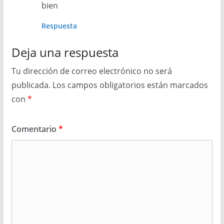
bien
Respuesta
Deja una respuesta
Tu dirección de correo electrónico no será
publicada.
Los campos obligatorios están marcados
con
*
Comentario
*