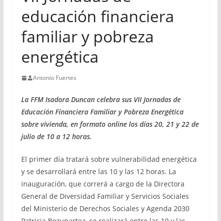
educación financiera
familiar y pobreza
energética
Antonio Fuertes
La FFM Isadora Duncan celebra sus VII Jornadas de
Educación Financiera Familiar y Pobreza Energética
sobre vivienda, en formato online los días 20, 21 y 22 de
julio de 10 a 12 horas.
El primer día tratará sobre vulnerabilidad energética
y se desarrollará entre las 10 y las 12 horas. La
inauguración, que correrá a cargo de la Directora
General de Diversidad Familiar y Servicios Sociales
del Ministerio de Derechos Sociales y Agenda 2030
Patricia Bezunartea, se realizará entre las 10 y las