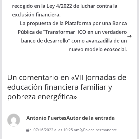
recogido en la Ley 4/2022 de luchar contra la
exclusión financiera.
La propuesta de la Plataforma por una Banca
Pública de “Transformar ICO en un verdadero
banco de desarrollo” como avanzadilla de un
nuevo modelo ecosocial.
Un comentario en «
VII Jornadas de
educación financiera familiar y
pobreza energética
»
Antonio Fuertes
Autor de la entrada
el 07/16/2022 a las 10:25 am
Enlace permanente