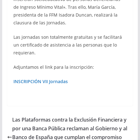
de Ingreso Mínimo Vital». Tras ello, María García,
presidenta de la FFM Isadora Duncan, realizará la
clausura de las Jornadas.
Las jornadas son totalmente gratuitas y se facilitará
un certificado de asistencia a las personas que lo
requieran.
Adjuntamos el link para la inscripción:
INSCRIPCIÓN VII Jornadas
Las Plataformas contra la Exclusión Financiera y
por una Banca Pública reclaman al Gobierno y al
Banco de España que cumplan el compromiso