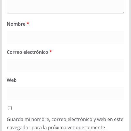
Nombre
*
Correo electrónico
*
Web
Guarda mi nombre, correo electrónico y web en este
navegador para la próxima vez que comente.