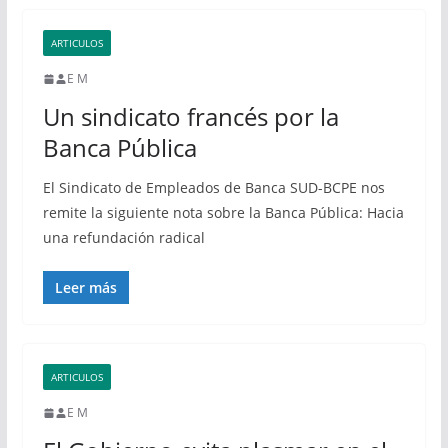
ARTICULOS
E M
Un sindicato francés por la
Banca Pública
El Sindicato de Empleados de Banca SUD-BCPE nos
remite la siguiente nota sobre la Banca Pública: Hacia
una refundación radical
Leer más
ARTICULOS
E M