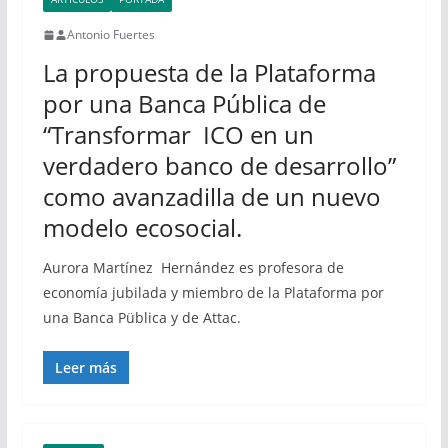
Antonio Fuertes
La propuesta de la Plataforma
por una Banca Pública de
“Transformar ICO en un
verdadero banco de desarrollo”
como avanzadilla de un nuevo
modelo ecosocial.
Aurora Martínez Hernández es profesora de
economía jubilada y miembro de la Plataforma por
una Banca Püblica y de Attac.
Leer más