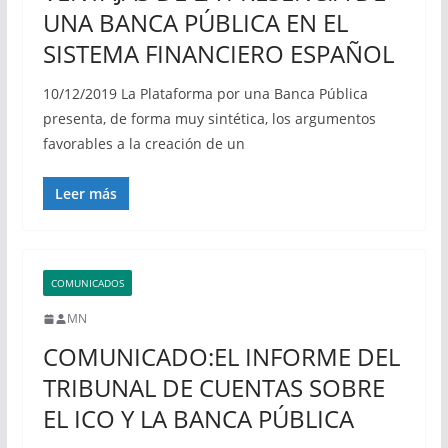
UNA BANCA PÚBLICA EN EL
SISTEMA FINANCIERO ESPAÑOL
10/12/2019 La Plataforma por una Banca Pública
presenta, de forma muy sintética, los argumentos
favorables a la creación de un
Leer más
COMUNICADOS
MN
COMUNICADO:EL INFORME DEL
TRIBUNAL DE CUENTAS SOBRE
EL ICO Y LA BANCA PÚBLICA