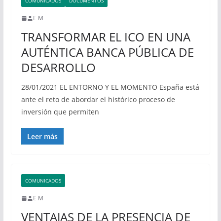
COMUNICADOS
DOCUMENTOS
E M
TRANSFORMAR EL ICO EN UNA
AUTÉNTICA BANCA PÚBLICA DE
DESARROLLO
28/01/2021 EL ENTORNO Y EL MOMENTO España está
ante el reto de abordar el histórico proceso de
inversión que permiten
Leer más
COMUNICADOS
E M
VENTAJAS DE LA PRESENCIA DE