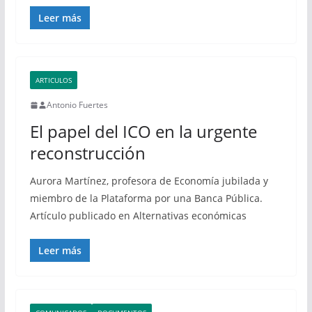
Leer más
ARTICULOS
Antonio Fuertes
El papel del ICO en la urgente
reconstrucción
Aurora Martínez, profesora de Economía jubilada y
miembro de la Plataforma por una Banca Pública.
Artículo publicado en Alternativas económicas
Leer más