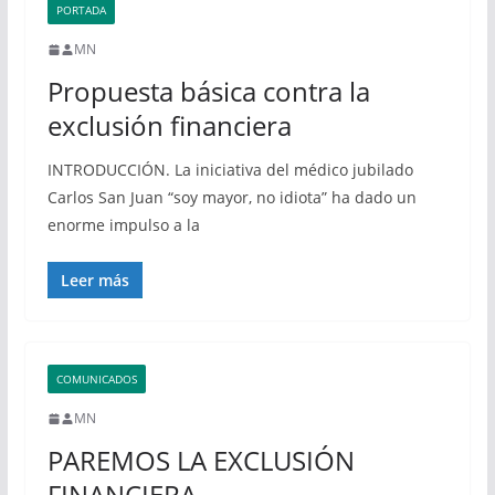
PORTADA
MN
Propuesta básica contra la
exclusión financiera
INTRODUCCIÓN. La iniciativa del médico jubilado
Carlos San Juan “soy mayor, no idiota” ha dado un
enorme impulso a la
Leer más
COMUNICADOS
MN
PAREMOS LA EXCLUSIÓN
FINANCIERA