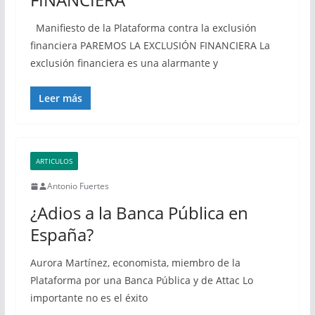
Manifiesto de la Plataforma contra la exclusión
financiera PAREMOS LA EXCLUSIÓN FINANCIERA La
exclusión financiera es una alarmante y
Leer más
ARTICULOS
Antonio Fuertes
¿Adios a la Banca Pública en
España?
Aurora Martínez, economista, miembro de la
Plataforma por una Banca Pública y de Attac Lo
importante no es el éxito