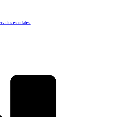
vicios esenciales.