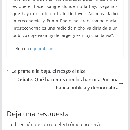
es querer hacer sangre donde no la hay. Negamos
que haya existido un trato de favor. Además, Radio
Intereconomía y Punto Radio no eran competencia.
Intereconomía es una radio de nicho, va dirigida a un
público objetivo muy de target y es muy cualitativa”.
Leído en
elplural.com
La prima a la baja, el riesgo al alza
Debate. Qué hacemos con los bancos. Por una
banca pública y democrática
Deja una respuesta
Tu dirección de correo electrónico no será