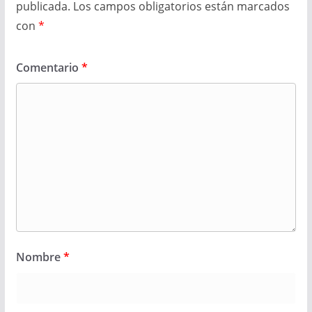
publicada.
Los campos obligatorios están marcados
con
*
Comentario
*
Nombre
*