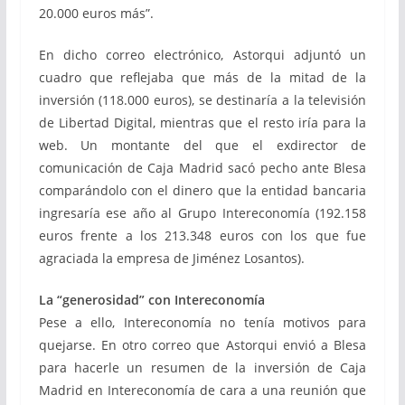
20.000 euros más”.
En dicho correo electrónico, Astorqui adjuntó un
cuadro que reflejaba que más de la mitad de la
inversión (118.000 euros), se destinaría a la televisión
de Libertad Digital, mientras que el resto iría para la
web. Un montante del que el exdirector de
comunicación de Caja Madrid sacó pecho ante Blesa
comparándolo con el dinero que la entidad bancaria
ingresaría ese año al Grupo Intereconomía (192.158
euros frente a los 213.348 euros con los que fue
agraciada la empresa de Jiménez Losantos).
La “generosidad” con Intereconomía
Pese a ello, Intereconomía no tenía motivos para
quejarse. En otro correo que Astorqui envió a Blesa
para hacerle un resumen de la inversión de Caja
Madrid en Intereconomía de cara a una reunión que