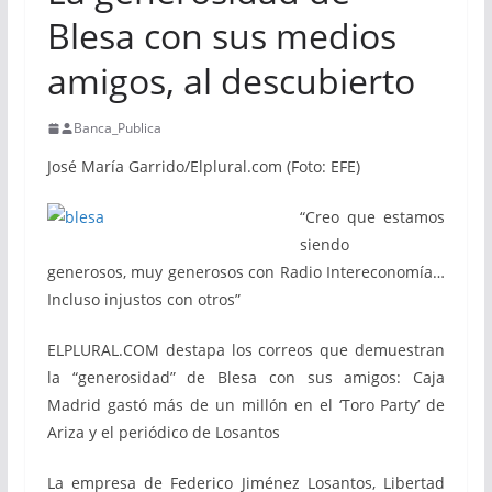
Blesa con sus medios
amigos, al descubierto
Banca_Publica
José María Garrido/Elplural.com (Foto: EFE)
“Creo que estamos
siendo
generosos, muy generosos con Radio Intereconomía…
Incluso injustos con otros”
ELPLURAL.COM destapa los correos que demuestran
la “generosidad” de Blesa con sus amigos: Caja
Madrid gastó más de un millón en el ‘Toro Party’ de
Ariza y el periódico de Losantos
La empresa de Federico Jiménez Losantos, Libertad