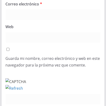
Correo electrónico
*
Web
Guarda mi nombre, correo electrónico y web en este
navegador para la próxima vez que comente.