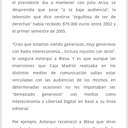
el presidente iba a mantener con Julio Ariza, se
desprendía que pese “a la baja audiencia”, la
televisión que dice sentirse “orgullosa de ser de
derechas” había recibido 879.000 euros entre 2002 y
el primer semestre de 2005.
“Creo que estamos siendo generosos, muy generosos
con Radio Intereconomía… Incluso injustos con otros”,
le asegura Astorqui a Blesa. Y es que aunque las
inversiones que Caja Madrid realizaba en los
distintos medios de comunicación solían estar
vinculadas con las audiencias de los mismos, en
determinadas ocasiones no les importaban ser
“demasiado generosos” con medios como
Intereconomía o Libertad Digital en base a su línea
editorial.
Por ejemplo, Astorqui reconoció a Blesa que otros