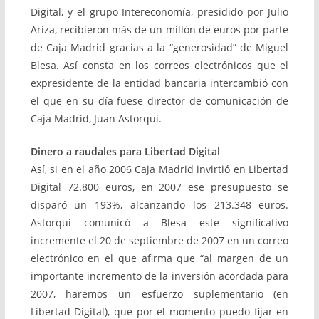
Digital, y el grupo Intereconomía, presidido por Julio
Ariza, recibieron más de un millón de euros por parte
de Caja Madrid gracias a la “generosidad” de Miguel
Blesa. Así consta en los correos electrónicos que el
expresidente de la entidad bancaria intercambió con
el que en su día fuese director de comunicación de
Caja Madrid, Juan Astorqui.
Dinero a raudales para Libertad Digital
Así, si en el año 2006 Caja Madrid invirtió en Libertad
Digital 72.800 euros, en 2007 ese presupuesto se
disparó un 193%, alcanzando los 213.348 euros.
Astorqui comunicó a Blesa este significativo
incremente el 20 de septiembre de 2007 en un correo
electrónico en el que afirma que “al margen de un
importante incremento de la inversión acordada para
2007, haremos un esfuerzo suplementario (en
Libertad Digital), que por el momento puedo fijar en