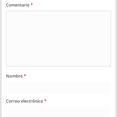
Comentario
*
Nombre
*
Correo electrónico
*