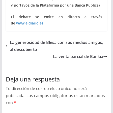
y portavoz de la Plataforma por una Banca Pública)
El debate se emite en directo a través
de
www.eldiario.es
La generosidad de Blesa con sus medios amigos,
al descubierto
La venta parcial de Bankia
Deja una respuesta
Tu dirección de correo electrónico no será
publicada.
Los campos obligatorios están marcados
con
*