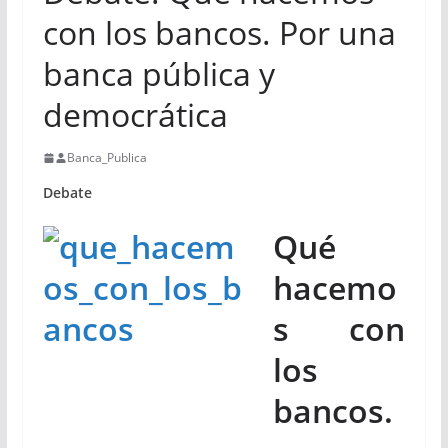
con los bancos. Por una
banca pública y
democrática
Banca_Publica
Debate
Qué
hacemo
s con
los
bancos.