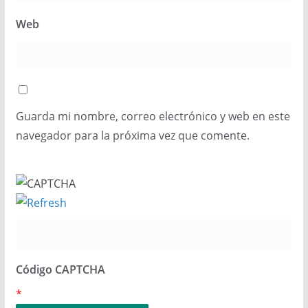
Web
Guarda mi nombre, correo electrónico y web en este
navegador para la próxima vez que comente.
Código CAPTCHA
*