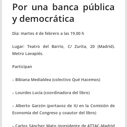
Por una banca pública
y democrática
Día: martes 4 de febrero a las 19.00 h
Lugar: Teatro del Barrio, C/ Zurita, 20 (Madrid).
Metro Lavapiés.
Participan
– Bibiana Medialdea (colectivo Qué Hacemos)
– Lourdes Lucía (coordinadora del libro)
– Alberto Garzón (portavoz de IU en la Comisión de
Economía del Congreso y coautor del libro)
– Carlos Sánchez Mato (presidente de ATTAC-Madrid