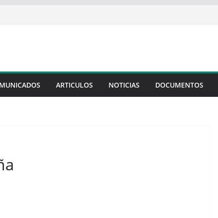
MUNICADOS
ARTICULOS
NOTICIAS
DOCUMENTOS
ña