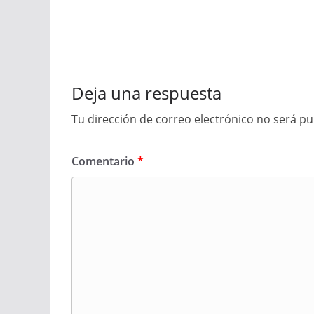
Deja una respuesta
Tu dirección de correo electrónico no será pu
Comentario
*