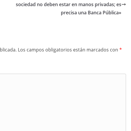
sociedad no deben estar en manos privadas; es
precisa una Banca Pública»
blicada.
Los campos obligatorios están marcados con
*