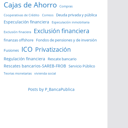
Cajas de Ahorro
Compras
Deuda privada y pública
Cooperativas de Crédito
Correos
Especulación financiera
Especulación inmobiliaria
Exclusión financiera
Exclusión finaciera
finanzas offshore
Fondos de pensiones y de inversión
ICO
Privatización
Fusiones
Regulación financiera
Rescate bancario
Rescates bancarios-SAREB-FROB
Servicio Público
Teorias monetarias
vivienda social
Posts by P_BancaPublica