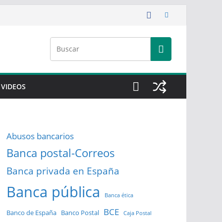
VIDEOS
Abusos bancarios
Banca postal-Correos
Banca privada en España
Banca pública
Banca ética
BCE
Banco de España
Banco Postal
Caja Postal