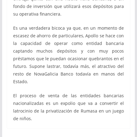
fondo de inversión que utilizará esos depósitos para
su operativa financiera.
Es una verdadera bicoca ya que, en un momento de
escasez de ahorro de particulares, Apollo se hace con
la capacidad de operar como entidad bancaria
captando muchos depósitos y con muy pocos
préstamos que le puedan ocasionar quebrantos en el
futuro. Supone lastrar, todavía más, el atractivo del
resto de NovaGalicia Banco todavía en manos del
Estado.
El proceso de venta de las entidades bancarias
nacionalizadas es un expolio que va a convertir el
latrocinio de la privatización de Rumasa en un juego
de niños.