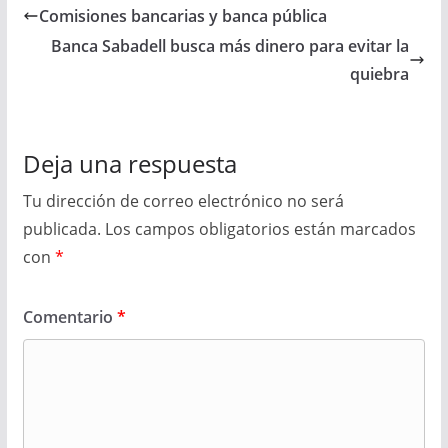
Comisiones bancarias y banca pública
Banca Sabadell busca más dinero para evitar la
quiebra
Deja una respuesta
Tu dirección de correo electrónico no será
publicada.
Los campos obligatorios están marcados
con
*
Comentario
*