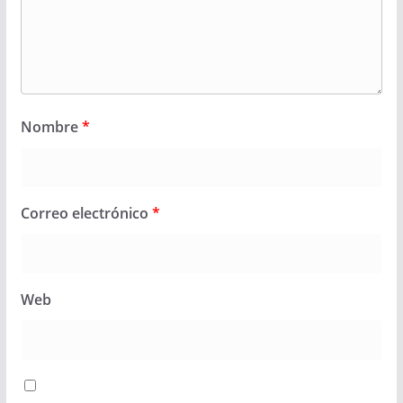
Nombre
*
Correo electrónico
*
Web