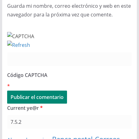
Guarda mi nombre, correo electrónico y web en este
navegador para la próxima vez que comente.
Código CAPTCHA
*
Current ye@r
*