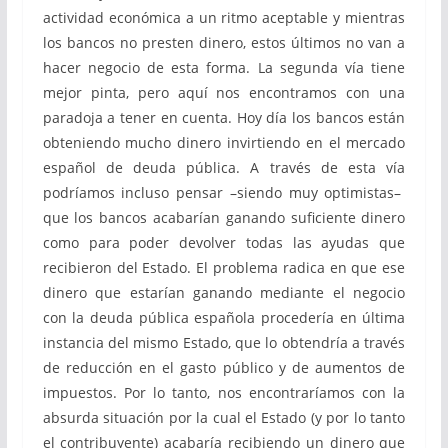
actividad económica a un ritmo aceptable y mientras
los bancos no presten dinero, estos últimos no van a
hacer negocio de esta forma. La segunda vía tiene
mejor pinta, pero aquí nos encontramos con una
paradoja a tener en cuenta. Hoy día los bancos están
obteniendo mucho dinero invirtiendo en el mercado
español de deuda pública. A través de esta vía
podríamos incluso pensar –siendo muy optimistas–
que los bancos acabarían ganando suficiente dinero
como para poder devolver todas las ayudas que
recibieron del Estado. El problema radica en que ese
dinero que estarían ganando mediante el negocio
con la deuda pública española procedería en última
instancia del mismo Estado, que lo obtendría a través
de reducción en el gasto público y de aumentos de
impuestos. Por lo tanto, nos encontraríamos con la
absurda situación por la cual el Estado (y por lo tanto
el contribuyente) acabaría recibiendo un dinero que