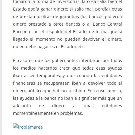
tomaron la forma de inversión (si la cosa salía bien el
Estado podía ganar dinero; si salía mal, perdía), otras
de préstamo, otras de garantías (los bancos pidieron
dinero prestado a otros bancos o al Banco Central
Europeo con el respaldo del Estado, de forma que si
llegado el momento no pueden devolver el dinero,
quien debe pagar es el Estado), etc.
El caso es que los gobernantes intentaron por todos
los medios hacernos creer que todas esas ayudas
iban a ser temporales, y que cuando las entidades
financieras se recuperasen iban a devolver todo el
dinero público que habían recibido. En consecuencia,
las ayudas a la banca no iban a significar más que un
adelanto de dinero a unas entidades
momentáneamente en problemas.