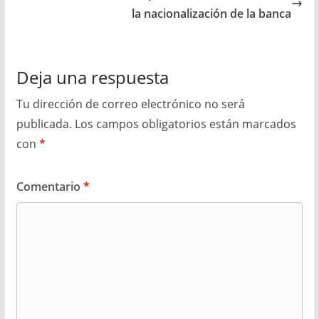
la nacionalización de la banca
Deja una respuesta
Tu dirección de correo electrónico no será
publicada.
Los campos obligatorios están marcados
con
*
Comentario
*