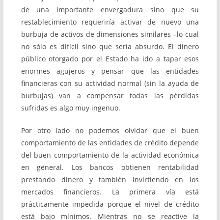
de una importante envergadura sino que su
restablecimiento requeriría activar de nuevo una
burbuja de activos de dimensiones similares –lo cual
no sólo es difícil sino que sería absurdo. El dinero
público otorgado por el Estado ha ido a tapar esos
enormes agujeros y pensar que las entidades
financieras con su actividad normal (sin la ayuda de
burbujas) van a compensar todas las pérdidas
sufridas es algo muy ingenuo.
Por otro lado no podemos olvidar que el buen
comportamiento de las entidades de crédito depende
del buen comportamiento de la actividad económica
en general. Los bancos obtienen rentabilidad
prestando dinero y también invirtiendo en los
mercados financieros. La primera vía está
prácticamente impedida porque el nivel de crédito
está bajo mínimos. Mientras no se reactive la