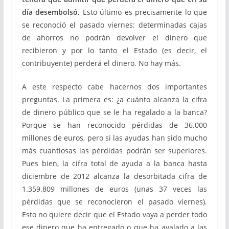
día desembolsó.
Esto último es precisamente lo que
se reconoció el pasado viernes: determinadas cajas
de ahorros no podrán devolver el dinero que
recibieron y por lo tanto el Estado (es decir, el
contribuyente) perderá el dinero. No hay más.
A este respecto cabe hacernos dos importantes
preguntas. La primera es: ¿a cuánto alcanza la cifra
de dinero público que se le ha regalado a la banca?
Porque se han reconocido pérdidas de 36.000
millones de euros, pero si las ayudas han sido mucho
más cuantiosas las pérdidas podrán ser superiores.
Pues bien, la cifra total de ayuda a la banca hasta
diciembre de 2012 alcanza la desorbitada cifra de
1.359.809 millones de euros (unas 37 veces las
pérdidas que se reconocieron el pasado viernes).
Esto no quiere decir que el Estado vaya a perder todo
ese dinero que ha entregado o que ha avalado a las