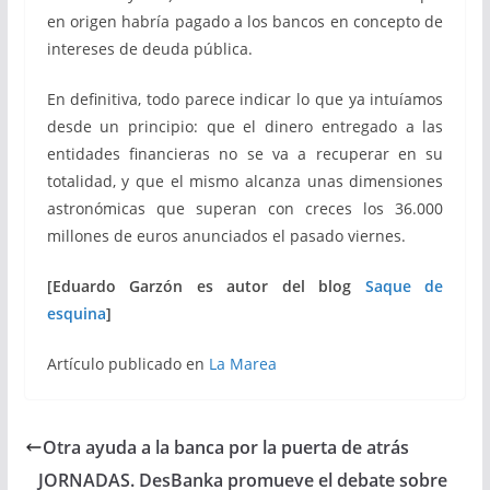
en origen habría pagado a los bancos en concepto de
intereses de deuda pública.
En definitiva, todo parece indicar lo que ya intuíamos
desde un principio: que el dinero entregado a las
entidades financieras no se va a recuperar en su
totalidad, y que el mismo alcanza unas dimensiones
astronómicas que superan con creces los 36.000
millones de euros anunciados el pasado viernes.
[Eduardo Garzón es autor del blog
Saque de
esquina
]
Artículo publicado en
La Marea
Otra ayuda a la banca por la puerta de atrás
JORNADAS. DesBanka promueve el debate sobre