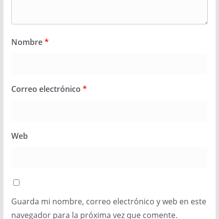
Nombre
*
Correo electrónico
*
Web
Guarda mi nombre, correo electrónico y web en este
navegador para la próxima vez que comente.