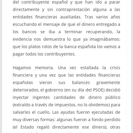
del contribuyente español y que han ido a parar
directamente y sin contraprestación alguna a las
entidades financieras auxiliadas. Tras varios años
escuchando el mensaje de que el dinero entregado a
los bancos se iba a terminar recuperando, la
evidencia nos demuestra lo que ya imaginábamos:
que los platos rotos de la banca española los vamos a
pagar todos los contribuyentes.
Hagamos memoria. Una vez estallada la crisis
financiera y una vez que las entidades financieras
españolas vieron sus balances gravemente
deteriorados, el gobierno (en su día del PSOE) decidió
inyectar ingentes cantidades de dinero público
(extraído a través de impuestos, no lo olvidemos) para
salvarles el cuello. Las ayudas fueron ejecutadas de
muy diversas formas: algunas fueron a fondo perdido
(el Estado regaló directamente ese dinero), otras