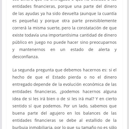
entidades financieras, porque una parte del dinero
de las ayudas ya ha sido devuelta (aunque la cuantía
es pequeña) y porque otra parte previsiblemente
correrá la misma suerte, pero la constatación de que
existe todavía una importantísima cantidad de dinero
público en juego no puede hacer sino preocuparnos
y mantenernos en un estado de alerta y
desconfianza.
La segunda pregunta que debemos hacernos es: si el
hecho de que el Estado pierda o no el dinero
entregado depende de la evolución económica de las
entidades financieras, ¿podemos hacernos alguna
idea de si les irá bien o de si les irá mal? Y en cierto
sentido sí que podemos. Por un lado, sabemos que
buena parte del agujero en los balances de las
entidades financieras se debe al estallido de la
burbuja inmobiliaria, por lo que su tamaño no es sólo