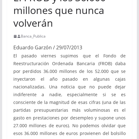
millones que nunca
volverán
Banca_Publica
Eduardo Garzón / 29/07/2013
El pasado viernes supimos que el Fondo de
Reestructuración Ordenada Bancaria (FROB) daba
por perdidos 36.000 millones de los 52.000 que se
inyectaron el año pasado en algunas cajas
nacionalizadas. Una noticia que no puede dejar
indiferente a nadie, especialmente si se es
consciente de la magnitud de esas cifras (una de las
partidas presupuestarias más voluminosas es el
gasto en prestaciones por desempleo y supone unos
27.000 millones de euros). No podemos olvidar que
esos 36.000 millones de euros provienen del bolsillo