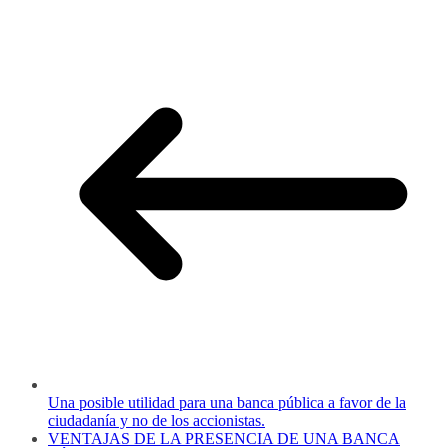
Una posible utilidad para una banca pública a favor de la
ciudadanía y no de los accionistas.
VENTAJAS DE LA PRESENCIA DE UNA BANCA