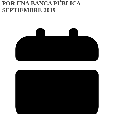
POR UNA BANCA PÚBLICA –
SEPTIEMBRE 2019