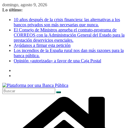
Saltar
domingo, agosto 9, 2026
al
Lo último:
contenido
10 años después de la crisis financiera: las alternativas a los
bancos privados son más necesarias que nunca.
El Consejo de Ministros aprueba el contrato-programa de
CORREOS con la Administración General del Estado para la
prestación deservicios esenciales.
Ayúdanos a firmar esta petición
Los incendios de la España rural nos dan más razones para la
banca pública.
Opinión «autorizada» a favor de una Caja Postal