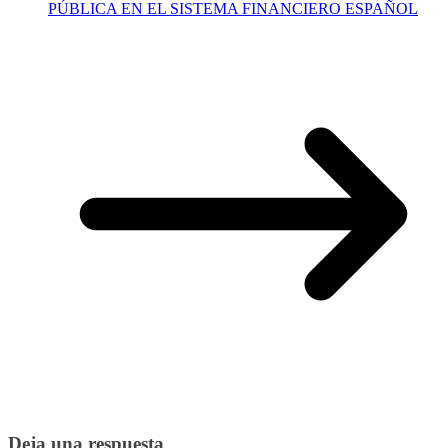
PÚBLICA EN EL SISTEMA FINANCIERO ESPAÑOL
Deja una respuesta