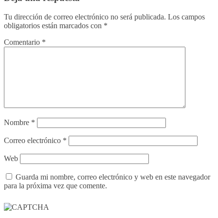
Tu dirección de correo electrónico no será publicada.
Los campos
obligatorios están marcados con
*
Comentario
*
Nombre
*
Correo electrónico
*
Web
Guarda mi nombre, correo electrónico y web en este navegador
para la próxima vez que comente.