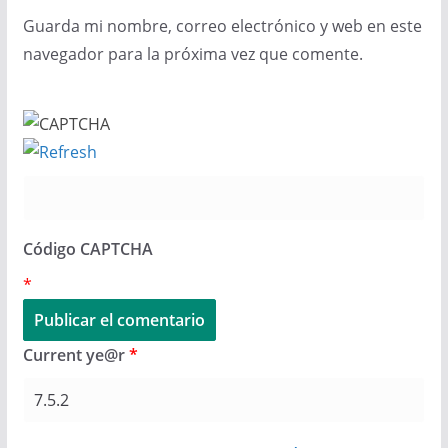
Guarda mi nombre, correo electrónico y web en este
navegador para la próxima vez que comente.
Código CAPTCHA
*
Current ye@r
*