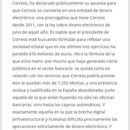
Correos, ha declarado públicamente su apuesta para
que Correos se convierta en una entidad de dinero
electrónico: una prerrogativa que tiene Correos
desde 2011, con la ley sobre dinero electrónico de
julio de aquel año. Es loable que el presidente de
Correos esté buscando fórmulas para reflotar una
sociedad estatal que en los últimos tres ejercicios ha
perdido 676 millones de euros. Pero la fórmula de la
que echa mano -por mucho que haya generado cierta
polémica en el sector bancario- se queda corta en
relación con los servicios que Correos podría prestar.
Aún le quedan más de 7.250 oficinas, y una presencia
asidua y cualificada en la España abandonada: justo
aquella de la que están huyendo no sólo las oficinas
bancarias, sino hasta los cajeros automáticos. Y
exactamente aquella en la que la brecha digital
(infraestructural y humana) dificulta precisamente las
operaciones estrictamente de dinero electrónico. Y