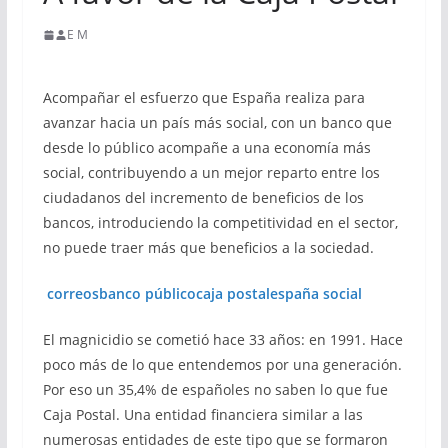
E M
Acompañar el esfuerzo que España realiza para
avanzar hacia un país más social, con un banco que
desde lo público acompañe a una economía más
social, contribuyendo a un mejor reparto entre los
ciudadanos del incremento de beneficios de los
bancos, introduciendo la competitividad en el sector,
no puede traer más que beneficios a la sociedad.
correos
banco público
caja postal
españa social
El magnicidio se cometió hace 33 años: en 1991. Hace
poco más de lo que entendemos por una generación.
Por eso un 35,4% de españoles no saben lo que fue
Caja Postal. Una entidad financiera similar a las
numerosas entidades de este tipo que se formaron