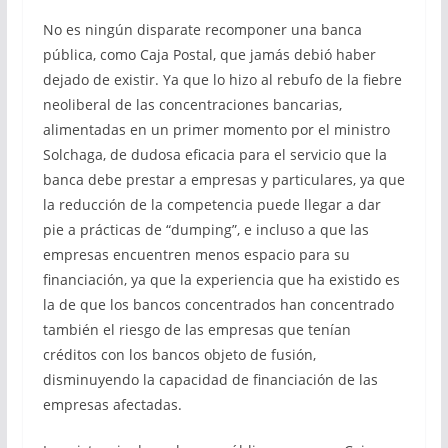
No es ningún disparate recomponer una banca
pública, como Caja Postal, que jamás debió haber
dejado de existir. Ya que lo hizo al rebufo de la fiebre
neoliberal de las concentraciones bancarias,
alimentadas en un primer momento por el ministro
Solchaga, de dudosa eficacia para el servicio que la
banca debe prestar a empresas y particulares, ya que
la reducción de la competencia puede llegar a dar
pie a prácticas de “dumping”, e incluso a que las
empresas encuentren menos espacio para su
financiación, ya que la experiencia que ha existido es
la de que los bancos concentrados han concentrado
también el riesgo de las empresas que tenían
créditos con los bancos objeto de fusión,
disminuyendo la capacidad de financiación de las
empresas afectadas.