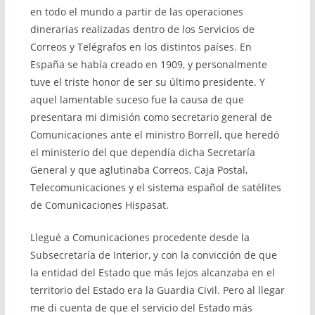
en todo el mundo a partir de las operaciones
dinerarias realizadas dentro de los Servicios de
Correos y Telégrafos en los distintos países. En
España se había creado en 1909, y personalmente
tuve el triste honor de ser su último presidente. Y
aquel lamentable suceso fue la causa de que
presentara mi dimisión como secretario general de
Comunicaciones ante el ministro Borrell, que heredó
el ministerio del que dependía dicha Secretaría
General y que aglutinaba Correos, Caja Postal,
Telecomunicaciones y el sistema español de satélites
de Comunicaciones Hispasat.
Llegué a Comunicaciones procedente desde la
Subsecretaría de Interior, y con la convicción de que
la entidad del Estado que más lejos alcanzaba en el
territorio del Estado era la Guardia Civil. Pero al llegar
me di cuenta de que el servicio del Estado más