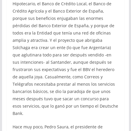
Hipotecario, el Banco de Crédito Local, el Banco de
Crédito Agrícola y el Banco Exterior de España,
porque sus beneficios enjugaban las enormes
pérdidas del Banco Exterior de España, y porque de
todos era la Entidad que tenía una red de oficinas
amplia y atractiva. Y el proyecto que abrigaba
Solchaga era crear un ente (lo que fue Argentaria)
que aglutinara todo para ser después vendido -en
sus intenciones- al Santander, aunque después se
frustraron sus expectativas y fue el BBV el heredero
de aquella joya. Casualmente, como Correos y
Telégrafos necesitaba prestar al menos los servicios
bancarios básicos, se dio la paradoja de que unos
meses después tuvo que sacar un concurso para
esos servicios, que lo ganó por un tiempo el Deutsche
Bank.
Hace muy poco, Pedro Saura, el presidente de