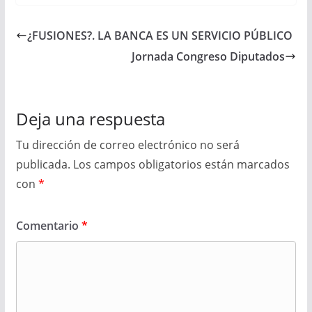
¿FUSIONES?. LA BANCA ES UN SERVICIO PÚBLICO
Jornada Congreso Diputados
Deja una respuesta
Tu dirección de correo electrónico no será
publicada.
Los campos obligatorios están marcados
con
*
Comentario
*