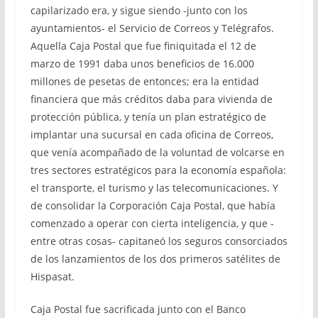
capilarizado era, y sigue siendo -junto con los
ayuntamientos- el Servicio de Correos y Telégrafos.
Aquella Caja Postal que fue finiquitada el 12 de
marzo de 1991 daba unos beneficios de 16.000
millones de pesetas de entonces; era la entidad
financiera que más créditos daba para vivienda de
protección pública, y tenía un plan estratégico de
implantar una sucursal en cada oficina de Correos,
que venía acompañado de la voluntad de volcarse en
tres sectores estratégicos para la economía española:
el transporte, el turismo y las telecomunicaciones. Y
de consolidar la Corporación Caja Postal, que había
comenzado a operar con cierta inteligencia, y que -
entre otras cosas- capitaneó los seguros consorciados
de los lanzamientos de los dos primeros satélites de
Hispasat.
Caja Postal fue sacrificada junto con el Banco