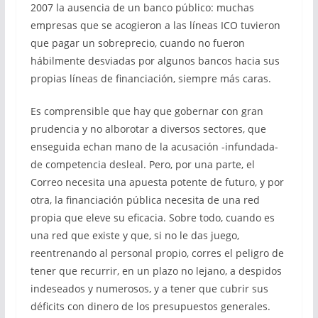
2007 la ausencia de un banco público: muchas
empresas que se acogieron a las líneas ICO tuvieron
que pagar un sobreprecio, cuando no fueron
hábilmente desviadas por algunos bancos hacia sus
propias líneas de financiación, siempre más caras.
Es comprensible que hay que gobernar con gran
prudencia y no alborotar a diversos sectores, que
enseguida echan mano de la acusación -infundada-
de competencia desleal. Pero, por una parte, el
Correo necesita una apuesta potente de futuro, y por
otra, la financiación pública necesita de una red
propia que eleve su eficacia. Sobre todo, cuando es
una red que existe y que, si no le das juego,
reentrenando al personal propio, corres el peligro de
tener que recurrir, en un plazo no lejano, a despidos
indeseados y numerosos, y a tener que cubrir sus
déficits con dinero de los presupuestos generales.