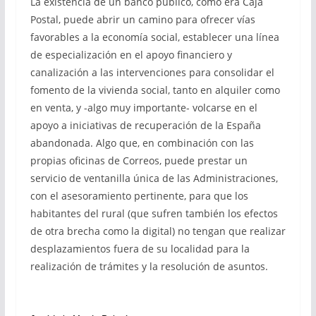
La existencia de un banco público, como era Caja
Postal, puede abrir un camino para ofrecer vías
favorables a la economía social, establecer una línea
de especialización en el apoyo financiero y
canalización a las intervenciones para consolidar el
fomento de la vivienda social, tanto en alquiler como
en venta, y -algo muy importante- volcarse en el
apoyo a iniciativas de recuperación de la España
abandonada. Algo que, en combinación con las
propias oficinas de Correos, puede prestar un
servicio de ventanilla única de las Administraciones,
con el asesoramiento pertinente, para que los
habitantes del rural (que sufren también los efectos
de otra brecha como la digital) no tengan que realizar
desplazamientos fuera de su localidad para la
realización de trámites y la resolución de asuntos.