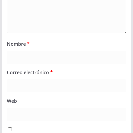
Nombre
*
Correo electrónico
*
Web