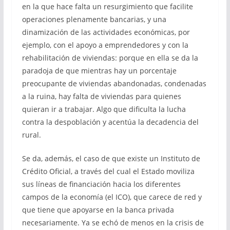
en la que hace falta un resurgimiento que facilite
operaciones plenamente bancarias, y una
dinamización de las actividades económicas, por
ejemplo, con el apoyo a emprendedores y con la
rehabilitación de viviendas: porque en ella se da la
paradoja de que mientras hay un porcentaje
preocupante de viviendas abandonadas, condenadas
a la ruina, hay falta de viviendas para quienes
quieran ir a trabajar. Algo que dificulta la lucha
contra la despoblación y acentúa la decadencia del
rural.
Se da, además, el caso de que existe un Instituto de
Crédito Oficial, a través del cual el Estado moviliza
sus líneas de financiación hacia los diferentes
campos de la economía (el ICO), que carece de red y
que tiene que apoyarse en la banca privada
necesariamente. Ya se echó de menos en la crisis de