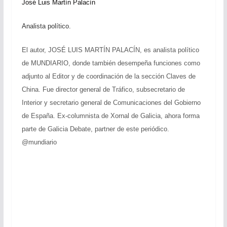
José Luis Martín Palacín
Analista político.
El autor, JOSÉ LUIS MARTÍN PALACÍN, es analista político
de MUNDIARIO, donde también desempeña funciones como
adjunto al Editor y de coordinación de la sección Claves de
China. Fue director general de Tráfico, subsecretario de
Interior y secretario general de Comunicaciones del Gobierno
de España. Ex-columnista de Xornal de Galicia, ahora forma
parte de Galicia Debate, partner de este periódico.
@mundiario