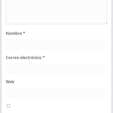
Nombre
*
Correo electrónico
*
Web