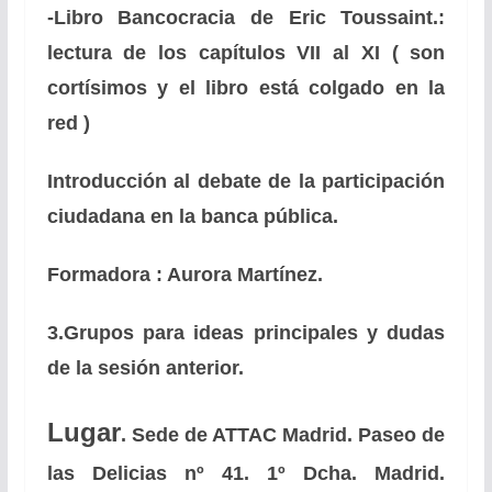
-Libro Bancocracia de Eric Toussaint.:
lectura de los capítulos VII al XI ( son
cortísimos y el libro está colgado en la
red )
Introducción al debate de la participación
ciudadana en la banca pública.
Formadora : Aurora Martínez.
3.Grupos para ideas principales y dudas
de la sesión anterior.
Lugar
. Sede de ATTAC Madrid. Paseo de
las Delicias nº 41. 1º Dcha. Madrid.