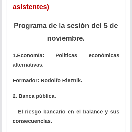
asistentes)
Programa de la sesión del 5 de
noviembre.
1.Economía: Políticas económicas
alternativas.
Formador: Rodolfo Rieznik.
2. Banca pública.
– El riesgo bancario en el balance y sus
consecuencias.