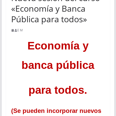
«Economía y Banca
Pública para todos»
E M
Economía y
banca pública
para todos.
(Se pueden incorporar nuevos