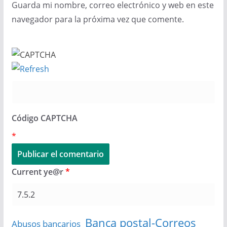
Guarda mi nombre, correo electrónico y web en este
navegador para la próxima vez que comente.
Código CAPTCHA
*
Current ye@r
*
Banca postal-Correos
Abusos bancarios