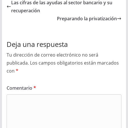
Las cifras de las ayudas al sector bancario y su
recuperación
Preparando la privatización
Deja una respuesta
Tu dirección de correo electrónico no será
publicada.
Los campos obligatorios están marcados
con
*
Comentario
*