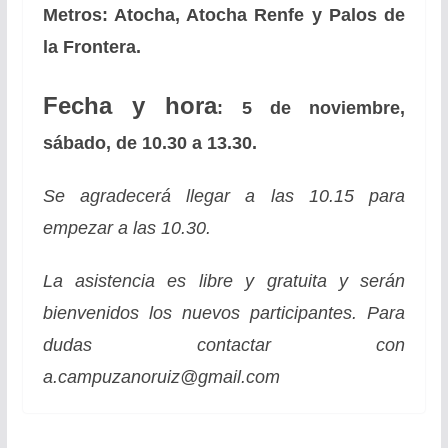
Metros: Atocha, Atocha Renfe y Palos de
la Frontera.
Fecha y hora
: 5 de noviembre,
sábado, de 10.30 a 13.30.
Se agradecerá llegar a las 10.15 para
empezar a las 10.30.
La asistencia es libre y gratuita y serán
bienvenidos los nuevos participantes. Para
dudas contactar con
a.campuzanoruiz@gmail.com