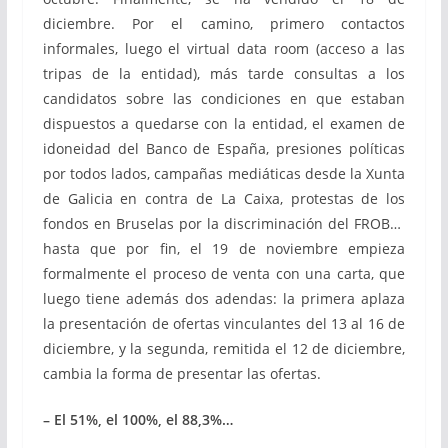
diciembre. Por el camino, primero contactos
informales, luego el virtual data room (acceso a las
tripas de la entidad), más tarde consultas a los
candidatos sobre las condiciones en que estaban
dispuestos a quedarse con la entidad, el examen de
idoneidad del Banco de España, presiones políticas
por todos lados, campañas mediáticas desde la Xunta
de Galicia en contra de La Caixa, protestas de los
fondos en Bruselas por la discriminación del FROB…
hasta que por fin, el 19 de noviembre empieza
formalmente el proceso de venta con una carta, que
luego tiene además dos adendas: la primera aplaza
la presentación de ofertas vinculantes del 13 al 16 de
diciembre, y la segunda, remitida el 12 de diciembre,
cambia la forma de presentar las ofertas.
– El 51%, el 100%, el 88,3%…