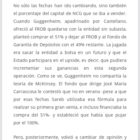
No sólo las fechas han ido cambiando, sino también
el porcentaje del capital de NCG que se iba a vender.
Cuando Guggenheim, apadrinado por Castellano,
ofreció al FROB quedarse con la entidad sin subasta,
planteó comprar el 51% y dejar al FROB y al Fondo de
Garantía de Depósitos con el 49% restante. La jugada
era sacar la entidad a bolsa en un futuro y que el
Estado participara en el upside, es decir, que pudiera
incrementar sus ganancias en esta segunda
operación. Como se ve, Guggenheim no compartía la
teoría de McKinsey. El fondo que dirige José María
Carrascosa le contestó que no en verano -pese a que
por esas fechas Sareb utilizaba esa fórmula para
realizar su primera gran venta, e incluso financiaba la
compra del 51%- y estableció que había que pujar
por el 100%.
Pero, posteriormente, volvió a cambiar de opinión y