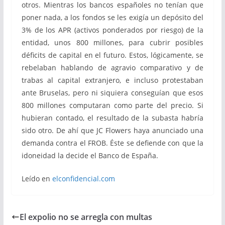
otros. Mientras los bancos españoles no tenían que
poner nada, a los fondos se les exigía un depósito del
3% de los APR (activos ponderados por riesgo) de la
entidad, unos 800 millones, para cubrir posibles
déficits de capital en el futuro. Estos, lógicamente, se
rebelaban hablando de agravio comparativo y de
trabas al capital extranjero, e incluso protestaban
ante Bruselas, pero ni siquiera conseguían que esos
800 millones computaran como parte del precio. Si
hubieran contado, el resultado de la subasta habría
sido otro. De ahí que JC Flowers haya anunciado una
demanda contra el FROB. Éste se defiende con que la
idoneidad la decide el Banco de España.
Leído en
elconfidencial.com
El expolio no se arregla con multas