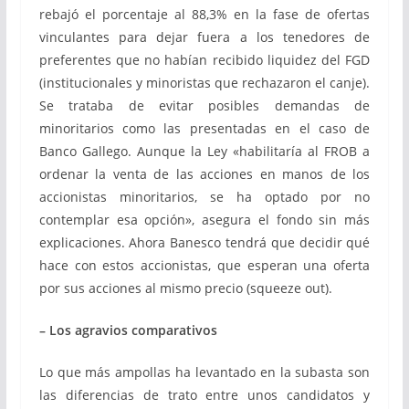
rebajó el porcentaje al 88,3% en la fase de ofertas
vinculantes para dejar fuera a los tenedores de
preferentes que no habían recibido liquidez del FGD
(institucionales y minoristas que rechazaron el canje).
Se trataba de evitar posibles demandas de
minoritarios como las presentadas en el caso de
Banco Gallego. Aunque la Ley «habilitaría al FROB a
ordenar la venta de las acciones en manos de los
accionistas minoritarios, se ha optado por no
contemplar esa opción», asegura el fondo sin más
explicaciones. Ahora Banesco tendrá que decidir qué
hace con estos accionistas, que esperan una oferta
por sus acciones al mismo precio (squeeze out).
– Los agravios comparativos
Lo que más ampollas ha levantado en la subasta son
las diferencias de trato entre unos candidatos y