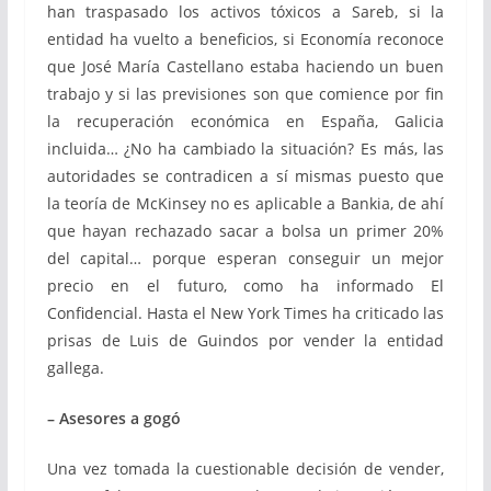
han traspasado los activos tóxicos a Sareb, si la
entidad ha vuelto a beneficios, si Economía reconoce
que José María Castellano estaba haciendo un buen
trabajo y si las previsiones son que comience por fin
la recuperación económica en España, Galicia
incluida… ¿No ha cambiado la situación? Es más, las
autoridades se contradicen a sí mismas puesto que
la teoría de McKinsey no es aplicable a Bankia, de ahí
que hayan rechazado sacar a bolsa un primer 20%
del capital… porque esperan conseguir un mejor
precio en el futuro, como ha informado El
Confidencial. Hasta el New York Times ha criticado las
prisas de Luis de Guindos por vender la entidad
gallega.
– Asesores a gogó
Una vez tomada la cuestionable decisión de vender,