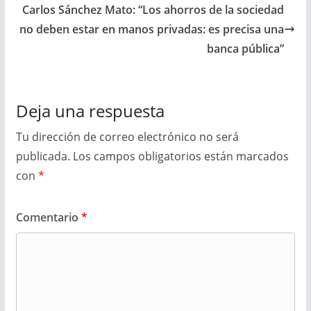
Carlos Sánchez Mato: “Los ahorros de la sociedad
no deben estar en manos privadas: es precisa una
banca pública”
Deja una respuesta
Tu dirección de correo electrónico no será
publicada.
Los campos obligatorios están marcados
con
*
Comentario
*