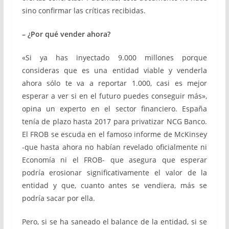
sino confirmar las críticas recibidas.
– ¿Por qué vender ahora?
«Si ya has inyectado 9.000 millones porque
consideras que es una entidad viable y venderla
ahora sólo te va a reportar 1.000, casi es mejor
esperar a ver si en el futuro puedes conseguir más»,
opina un experto en el sector financiero. España
tenía de plazo hasta 2017 para privatizar NCG Banco.
El FROB se escuda en el famoso informe de McKinsey
-que hasta ahora no habían revelado oficialmente ni
Economía ni el FROB- que asegura que esperar
podría erosionar significativamente el valor de la
entidad y que, cuanto antes se vendiera, más se
podría sacar por ella.
Pero, si se ha saneado el balance de la entidad, si se