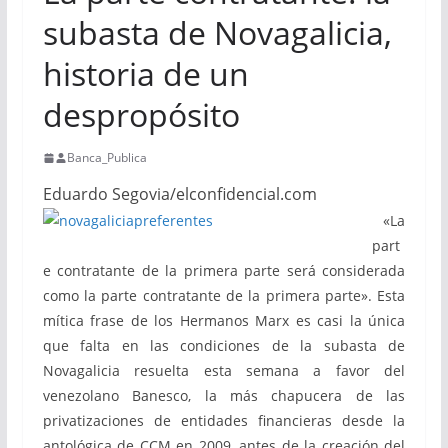
subasta de Novagalicia,
historia de un
despropósito
Banca_Publica
Eduardo Segovia/elconfidencial.com
«La
part
e contratante de la primera parte será considerada
como la parte contratante de la primera parte». Esta
mítica frase de los Hermanos Marx es casi la única
que falta en las condiciones de la subasta de
Novagalicia resuelta esta semana a favor del
venezolano Banesco, la más chapucera de las
privatizaciones de entidades financieras desde la
antológica de CCM en 2009, antes de la creación del