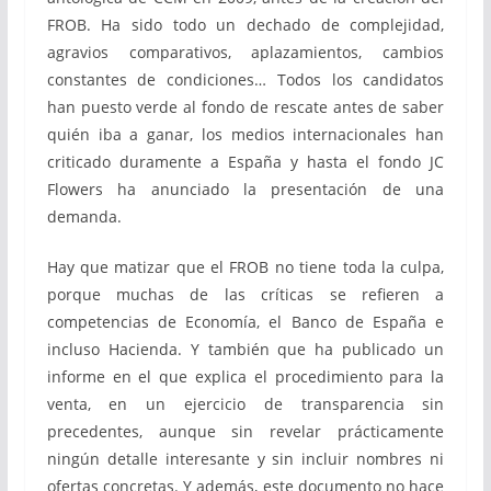
FROB. Ha sido todo un dechado de complejidad,
agravios comparativos, aplazamientos, cambios
constantes de condiciones… Todos los candidatos
han puesto verde al fondo de rescate antes de saber
quién iba a ganar, los medios internacionales han
criticado duramente a España y hasta el fondo JC
Flowers ha anunciado la presentación de una
demanda.
Hay que matizar que el FROB no tiene toda la culpa,
porque muchas de las críticas se refieren a
competencias de Economía, el Banco de España e
incluso Hacienda. Y también que ha publicado un
informe en el que explica el procedimiento para la
venta, en un ejercicio de transparencia sin
precedentes, aunque sin revelar prácticamente
ningún detalle interesante y sin incluir nombres ni
ofertas concretas. Y además, este documento no hace