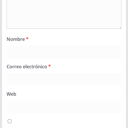
Nombre
*
Correo electrónico
*
Web