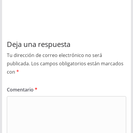
Deja una respuesta
Tu dirección de correo electrónico no será
publicada.
Los campos obligatorios están marcados
con
*
Comentario
*