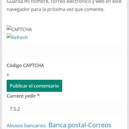
Guarda mi nombre, correo electrónico y web en este
navegador para la próxima vez que comente.
Código CAPTCHA
*
Current ye@r
*
Banca postal-Correos
Abusos bancarios