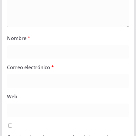
Nombre
*
Correo electrónico
*
Web