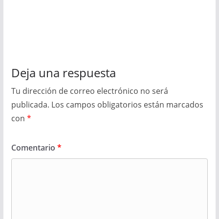
Deja una respuesta
Tu dirección de correo electrónico no será
publicada.
Los campos obligatorios están marcados
con
*
Comentario
*