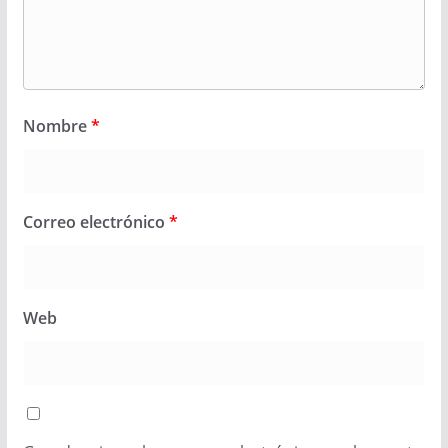
Nombre
*
Correo electrónico
*
Web