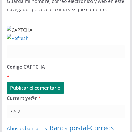
Guarda mi nombre, correo electrónico y web en este
navegador para la próxima vez que comente.
Código CAPTCHA
*
Current ye@r
*
Banca postal-Correos
Abusos bancarios