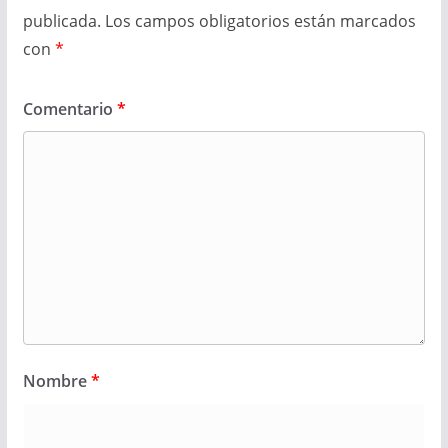
publicada.
Los campos obligatorios están marcados
con
*
Comentario
*
Nombre
*