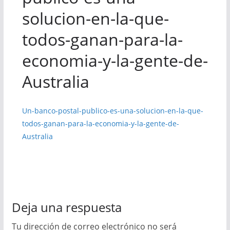
solucion-en-la-que-
todos-ganan-para-la-
economia-y-la-gente-de-
Australia
Un-banco-postal-publico-es-una-solucion-en-la-que-
todos-ganan-para-la-economia-y-la-gente-de-
Australia
Deja una respuesta
Tu dirección de correo electrónico no será