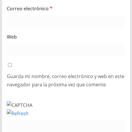
Correo electrónico
*
Web
Guarda mi nombre, correo electrónico y web en este
navegador para la próxima vez que comente.