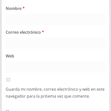
Nombre
*
Correo electrónico
*
Web
Guarda mi nombre, correo electrónico y web en este
navegador para la próxima vez que comente.