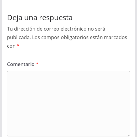
Deja una respuesta
Tu dirección de correo electrónico no será
publicada.
Los campos obligatorios están marcados
con
*
Comentario
*