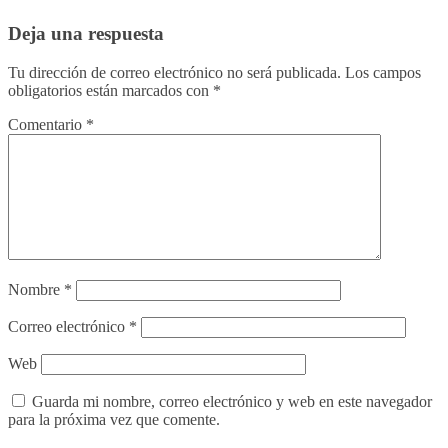
Deja una respuesta
Tu dirección de correo electrónico no será publicada.
Los campos
obligatorios están marcados con
*
Comentario
*
Nombre
*
Correo electrónico
*
Web
Guarda mi nombre, correo electrónico y web en este navegador
para la próxima vez que comente.