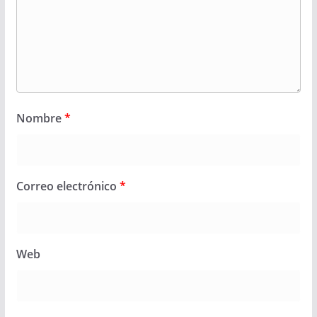
Nombre
*
Correo electrónico
*
Web