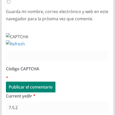
Guarda mi nombre, correo electrónico y web en este
navegador para la próxima vez que comente.
Código CAPTCHA
*
Current ye@r
*