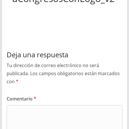
Deja una respuesta
Tu dirección de correo electrónico no será
publicada.
Los campos obligatorios están marcados
con
*
Comentario
*