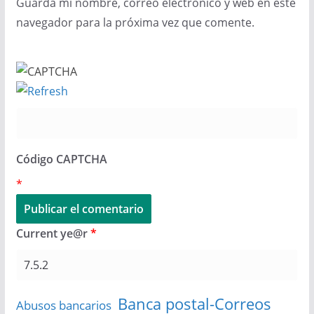
Guarda mi nombre, correo electrónico y web en este
navegador para la próxima vez que comente.
Código CAPTCHA
*
Current ye@r
*
Banca postal-Correos
Abusos bancarios