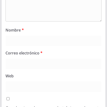
Nombre
*
Correo electrónico
*
Web