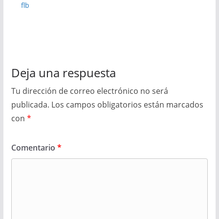
flb
Deja una respuesta
Tu dirección de correo electrónico no será
publicada.
Los campos obligatorios están marcados
con
*
Comentario
*