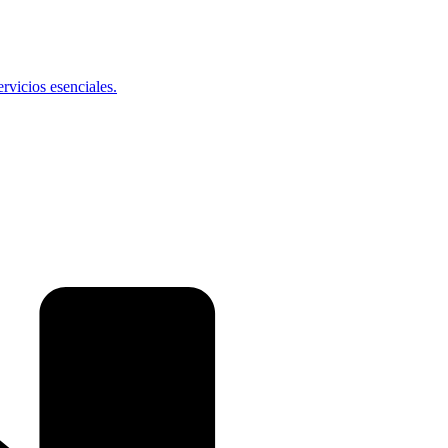
vicios esenciales.